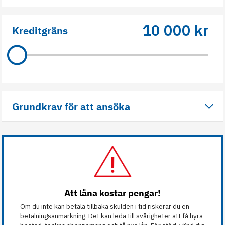
10 000 kr
Kreditgräns
Grundkrav för att ansöka
Att låna kostar pengar!
Om du inte kan betala tillbaka skulden i tid riskerar du en
betalningsanmärkning. Det kan leda till svårigheter att få hyra