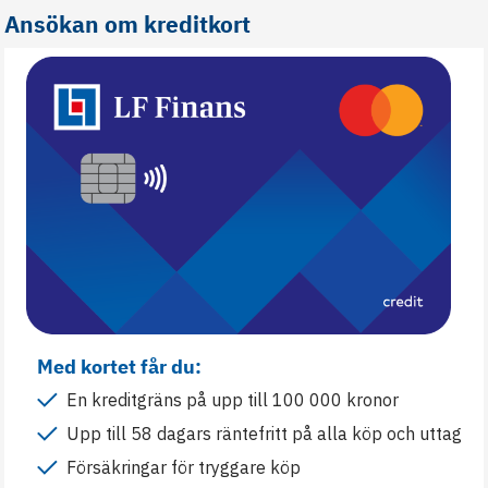
Ansökan om kreditkort
Med kortet får du:
En kreditgräns på upp till 100 000 kronor
Upp till 58 dagars räntefritt på alla köp och uttag
Försäkringar för tryggare köp